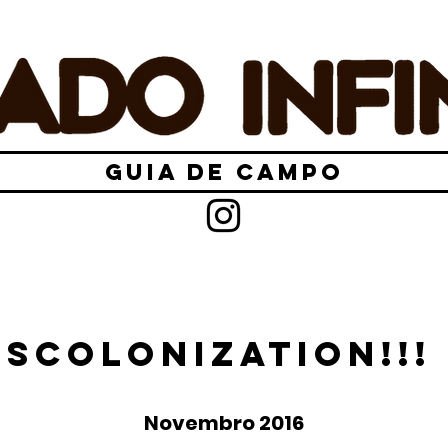
GUIA DE CAMPO
SCOLONIZATION!!!
Novembro 2016