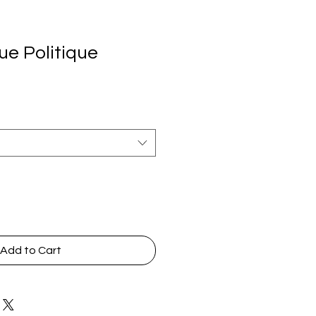
ue Politique
Add to Cart