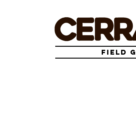
FIELD 