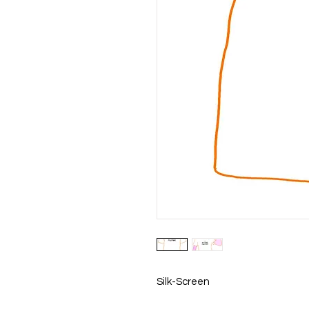
Silk-Screen