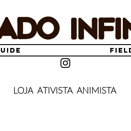
GUIDE
FIEL
LOJA ATIVISTA ANIMISTA