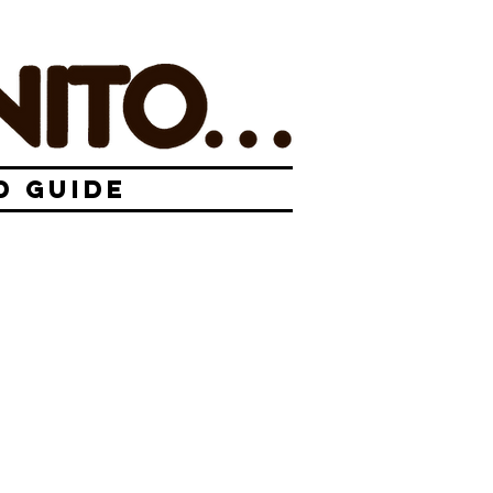
D GUIDE