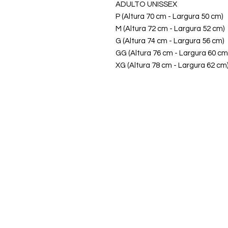
ADULTO UNISSEX
P (Altura 70 cm - Largura 50 cm)
M (Altura 72 cm - Largura 52 cm)
G (Altura 74 cm - Largura 56 cm)
GG (Altura 76 cm - Largura 60 cm
XG (Altura 78 cm - Largura 62 cm