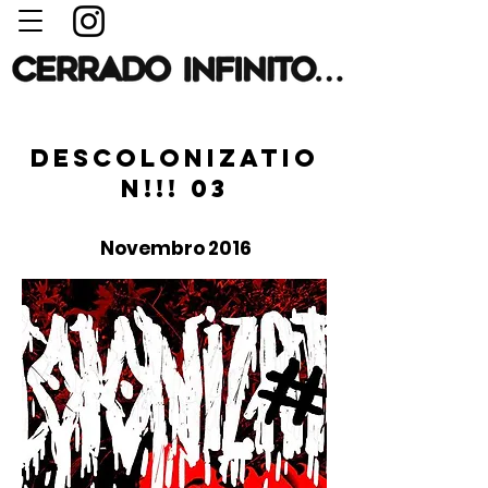
DESCOLONIZATIO
N!!! 03
Novembro 2016