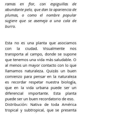
ramas en flor, con espiguillas de
abundante pelo, que dan la apariencia de
plumas, o como el nombre popular
sugiere que se asemeja a una cola de
burro.
Esta no es una planta que asociamos
con la ciudad. Visualmente nos
transporta al campo, donde se supone
que tenemos una vida más saludable. O
al menos un mayor contacto con lo que
llamamos naturaleza. Quizás un buen
comienzo para pensar en la naturaleza
es recordar respetar nuestra biología,
que en la vida urbana puede ser un
diferencial importante. Esta planta
puede ser un buen recordatorio de eso.
Distribución: Nativa de toda América
tropical y subtropical, que se presenta