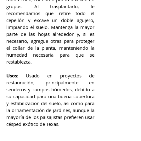
grupos. Al trasplantarlo, le
recomendamos que retire todo el
cepellón y excave un doble agujero,
limpiando el suelo. Mantenga la mayor
parte de las hojas alrededor y, si es
necesario, agregue otras para proteger
el collar de la planta, manteniendo la
humedad necesaria para que se
restablezca.
Usos:
Usado en proyectos de
restauración, principalmente en
senderos y campos húmedos, debido a
su capacidad para una buena cobertura
y estabilización del suelo, así como para
la ornamentación de jardines, aunque la
mayoría de los paisajistas prefieren usar
césped exótico de Texas.