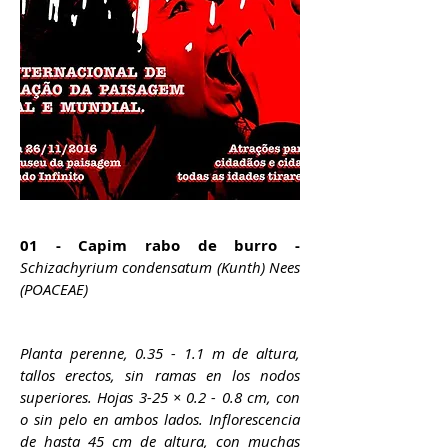
01 - Capim rabo de burro -
Schizachyrium condensatum (Kunth) Nees
(POACEAE)
Planta perenne, 0.35 - 1.1 m de altura,
tallos erectos, sin ramas en los nodos
superiores. Hojas 3-25 × 0.2 - 0.8 cm, con
o sin pelo en ambos lados. Inflorescencia
de hasta 45 cm de altura, con muchas