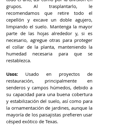
grupos. Al trasplantarlo, le
recomendamos que retire todo el
cepellón y excave un doble agujero,
limpiando el suelo. Mantenga la mayor
parte de las hojas alrededor y, si es
necesario, agregue otras para proteger
el collar de la planta, manteniendo la
humedad necesaria para que se
restablezca.
Usos:
Usado en proyectos de
restauración, principalmente en
senderos y campos húmedos, debido a
su capacidad para una buena cobertura
y estabilización del suelo, así como para
la ornamentación de jardines, aunque la
mayoría de los paisajistas prefieren usar
césped exótico de Texas.