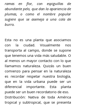
ramas en flor, con espiguillas de
abundante pelo, que dan la apariencia de
plumas, o como el nombre popular
sugiere que se asemeja a una cola de
burro.
Esta no es una planta que asociamos
con la ciudad. Visualmente nos
transporta al campo, donde se supone
que tenemos una vida más saludable. O
al menos un mayor contacto con lo que
llamamos naturaleza. Quizás un buen
comienzo para pensar en la naturaleza
es recordar respetar nuestra biología,
que en la vida urbana puede ser un
diferencial importante. Esta planta
puede ser un buen recordatorio de eso.
Distribución: Nativa de toda América
tropical y subtropical, que se presenta