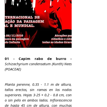
01 - Capim rabo de burro -
Schizachyrium condensatum (Kunth) Nees
(POACEAE)
Planta perenne, 0.35 - 1.1 m de altura,
tallos erectos, sin ramas en los nodos
superiores. Hojas 3-25 × 0.2 - 0.8 cm, con
o sin pelo en ambos lados. Inflorescencia
de hasta 45 cm de altura, con muchas