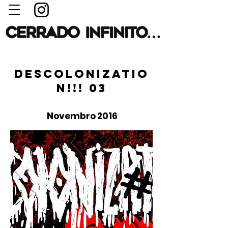
DESCOLONIZATIO
N!!! 03
Novembro 2016