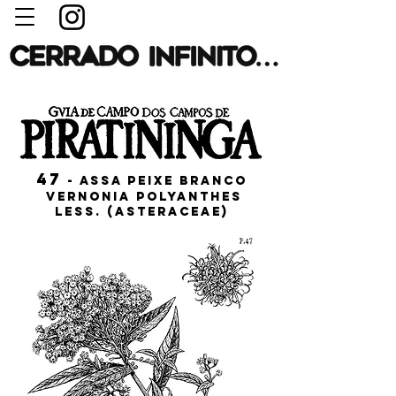
47
- ASSA PEIXE BRANCO
Vernonia polyanthes
Less. (ASTERACEAE)